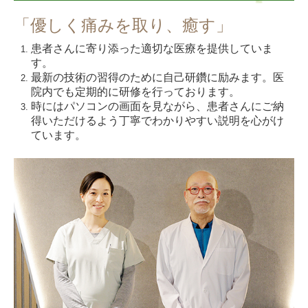
「優しく痛みを取り、癒す」
患者さんに寄り添った適切な医療を提供していま
す。
最新の技術の習得のために自己研鑽に励みます。医
院内でも定期的に研修を行っております。
時にはパソコンの画面を見ながら、患者さんにご納
得いただけるよう丁寧でわかりやすい説明を心がけ
ています。