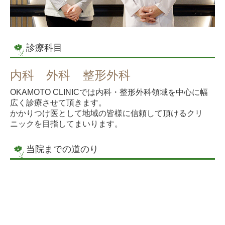
診療科目
内科 外科 整形外科
OKAMOTO CLINICでは内科・整形外科領域を中心に幅
広く診療させて頂きます。
かかりつけ医として地域の皆様に信頼して頂けるクリ
ニックを目指してまいります。
当院までの道のり