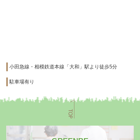
小田急線・相模鉄道本線「大和」駅より徒歩5分
駐車場有り